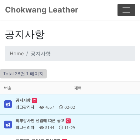
Chokwang Leather
공지사항
Home
공지사항
Total 28건
1 페이지
번호
제목
공지사항
최고관리자
4557
02-02
외부감사인 선임에 따른 공고
최고관리자
5144
11-29